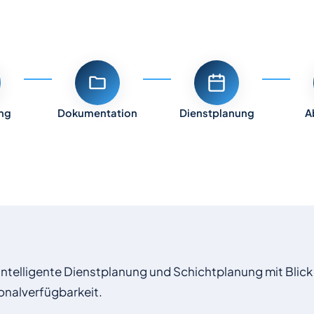
ung
Dokumentation
Dienstplanung
A
ntelligente Dienstplanung und Schichtplanung mit Blick
nalverfügbarkeit.