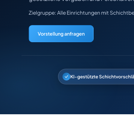
Zielgruppe: Alle Einrichtungen mit Schichtbe
Vorstellung anfragen
KI-gestützte Schichtvorschl