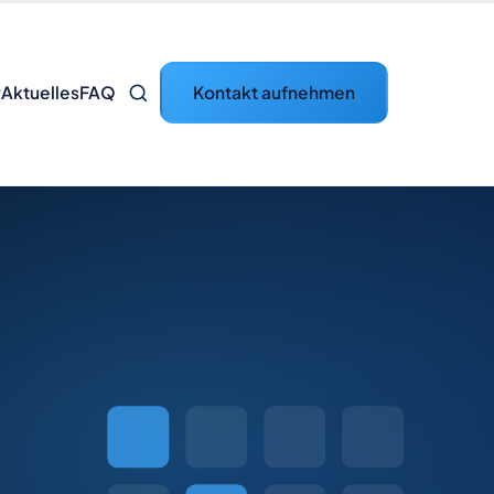
Kontakt aufnehmen
P
Aktuelles
FAQ