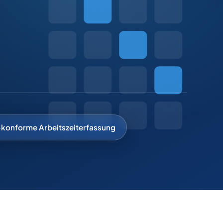
konforme Arbeitszeiterfassung