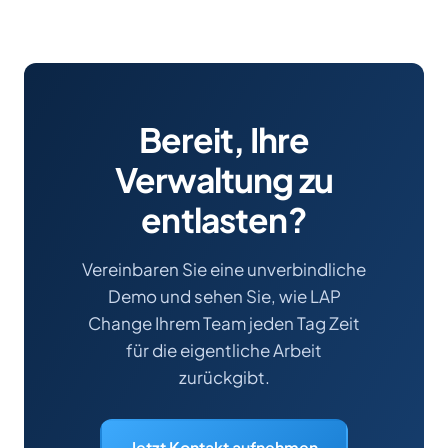
Bereit, Ihre
Verwaltung zu
entlasten?
Vereinbaren Sie eine unverbindliche
Demo und sehen Sie, wie LAP
Change Ihrem Team jeden Tag Zeit
für die eigentliche Arbeit
zurückgibt.
Jetzt Kontakt aufnehmen