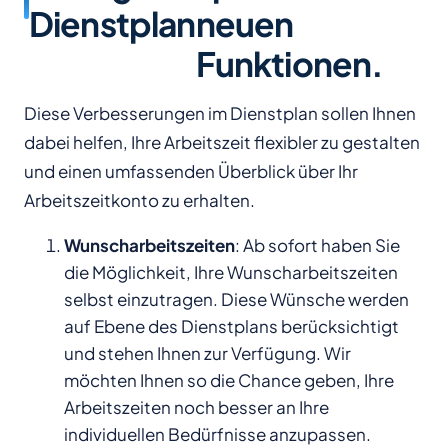
Dienstplan
neuen
Funktionen.
Diese Verbesserungen im Dienstplan sollen Ihnen
dabei helfen, Ihre Arbeitszeit flexibler zu gestalten
und einen umfassenden Überblick über Ihr
Arbeitszeitkonto zu erhalten.
Wunscharbeitszeiten
: Ab sofort haben Sie
die Möglichkeit, Ihre Wunscharbeitszeiten
selbst einzutragen. Diese Wünsche werden
auf Ebene des Dienstplans berücksichtigt
und stehen Ihnen zur Verfügung. Wir
möchten Ihnen so die Chance geben, Ihre
Arbeitszeiten noch besser an Ihre
individuellen Bedürfnisse anzupassen.