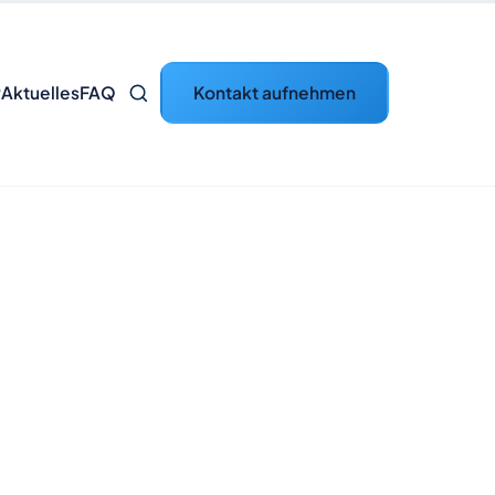
Kontakt aufnehmen
P
Aktuelles
FAQ