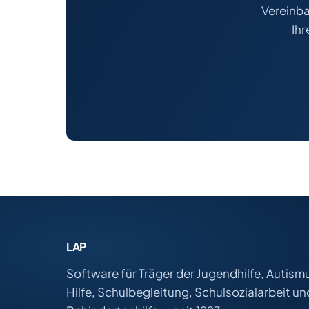
Vereinba
Ihr
LAP
Software für Träger der Jugendhilfe, Autism
Hilfe, Schulbegleitung, Schulsozialarbeit un