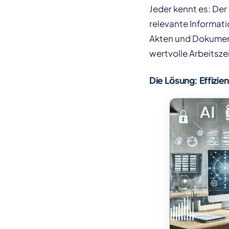
Jeder kennt es: Der
relevante Informat
Akten und Dokumen
wertvolle Arbeitsze
Die Lösung: Effizie