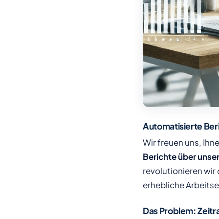
Automatisierte Beri
Wir freuen uns, Ihn
Berichte über unse
revolutionieren wir 
erhebliche Arbeitse
Das Problem: Zeitr