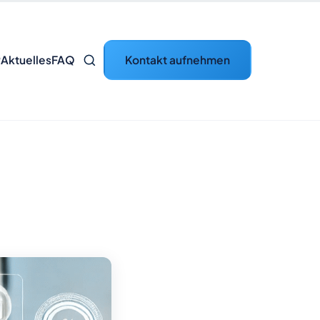
Kontakt aufnehmen
P
Aktuelles
FAQ